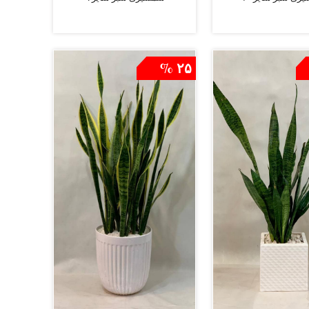
افزودن به سبد
افزودن به سبد
۲۵ %