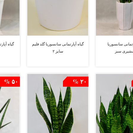
رتمانی سانسوریا
گیاه آپارتمانی سانسوریا گلد فلیم
گیاه آپا
یری سبز
سایز ۲
افزودن به سبد
افزودن به سبد
۵۰ %
۲۰ %