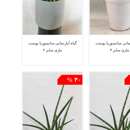
رتمانی سانسوریا پوست
گیاه آپارتمانی سانسوریا پوست
ماری سایز ۳
ماری سایز ۲
افزودن به سبد
افزودن به سبد
۳۰ %