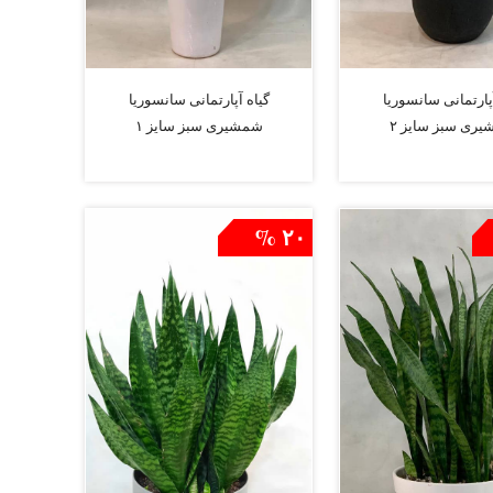
آپارتمانی سانسوریا
گیاه آپارتمانی سانسوریا
ری سبز سایز ۲
شمشیری سبز سایز ۱
افزودن به سبد
افزودن به سبد
۲۰ %