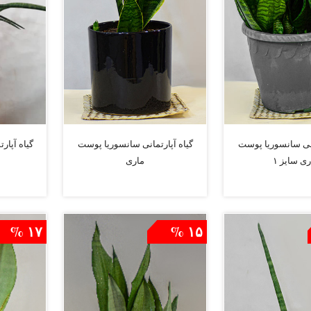
انی سانسوریا پوست
گیاه آپارتمانی سانسوریا پوست
گیاه آپار
ری سایز ۱
ماری
افزودن به سبد
افزودن به سبد
۱۷ %
۱۵ %