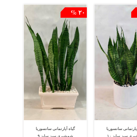
۲۰ %
آپارتمانی سانسوریا
گیاه آپارتمانی سانسوریا
ی سبز سایز ۱۰
شمشیری سبز سایز ۹