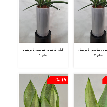
تمانی سانسوریا بونسل
گیاه آپارتمانی سانسوریا بونسل
سایز ۲
سایز ۱
افزودن به سبد
افزودن به سبد
۱۷ %