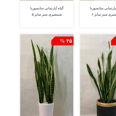
آپارتمانی سانسوریا
گیاه آپارتمانی سانسوریا
ری سبز سایز ۶
شمشیری سبز سایز ۵
افزودن به سبد
افزودن به سبد
۲۵ %