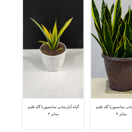
مانی سانسوریا گلد فلیم
گیاه آپارتمانی سانسوریا گلد فلیم
سایز ۴
سایز ۳
افزودن به سبد
افزودن به سبد