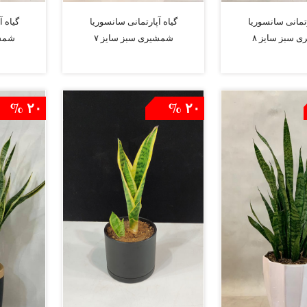
رتمانی سانسوریا
گیاه آپارتمانی سانسوریا
گیاه 
 سبز سایز ۸
شمشیری سبز سایز ۷
شمشی
افزودن به سبد
افزودن به سبد
۲۰ %
۲۰ %