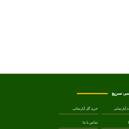
ی سریع
ه آپارتمانی
خرید گل آپارتمانی
تماس با ما